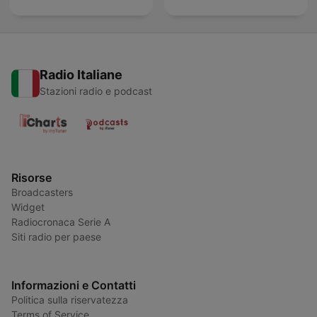
Radio Italiane
Stazioni radio e podcast
Risorse
Broadcasters
Widget
Radiocronaca Serie A
Siti radio per paese
Informazioni e Contatti
Politica sulla riservatezza
Terms of Service