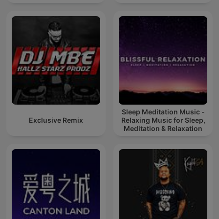
Sleep Meditation Music -
Exclusive Remix
Relaxing Music for Sleep,
Meditation & Relaxation