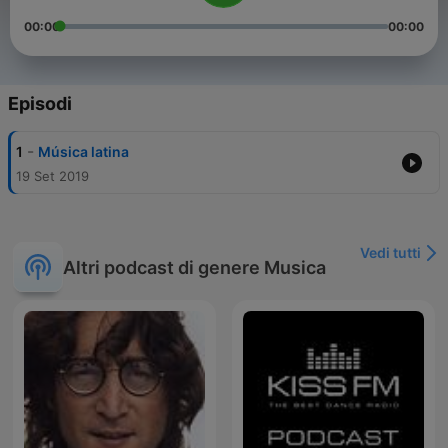
00:00
00:00
Episodi
-
1
Música latina
19 Set 2019
Vedi tutti
Altri podcast di genere Musica