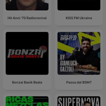
Hit Anni '70 Radiorevival
KISS FM Ukraine
Bonzai Basik Beats
Passa dal BSMT