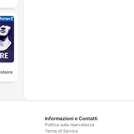
istoire
Informazioni e Contatti
Politica sulla riservatezza
Terms of Service