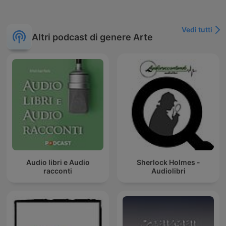
Vedi tutti
Altri podcast di genere Arte
Audio libri e Audio
Sherlock Holmes -
racconti
Audiolibri