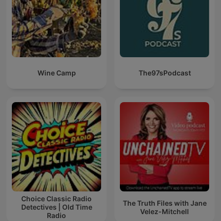
Wine Camp
The97sPodcast
Choice Classic Radio
The Truth Files with Jane
Detectives | Old Time
Velez-Mitchell
Radio