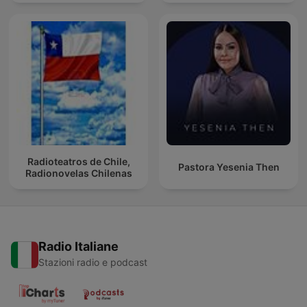
Radioteatros de Chile,
Pastora Yesenia Then
Radionovelas Chilenas
Radio Italiane
Stazioni radio e podcast