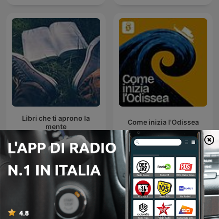
Libri che ti aprono la
Come inizia l'Odissea
mente