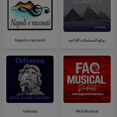
Napoli e racconti
روائع المسلسلات الإذاعية
Odissea
FAQ Musical