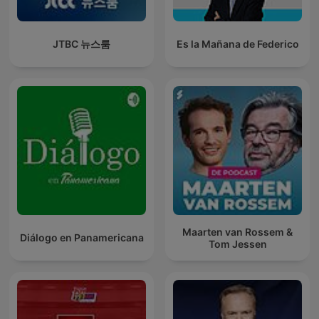
JTBC 뉴스룸
Es la Mañana de Federico
Maarten van Rossem &
Diálogo en Panamericana
Tom Jessen