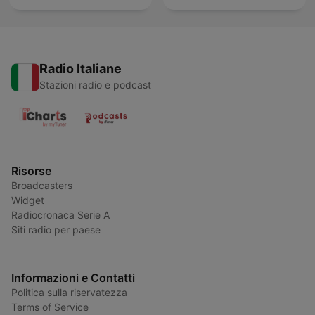
Radio Italiane
Stazioni radio e podcast
Risorse
Broadcasters
Widget
Radiocronaca Serie A
Siti radio per paese
Informazioni e Contatti
Politica sulla riservatezza
Terms of Service