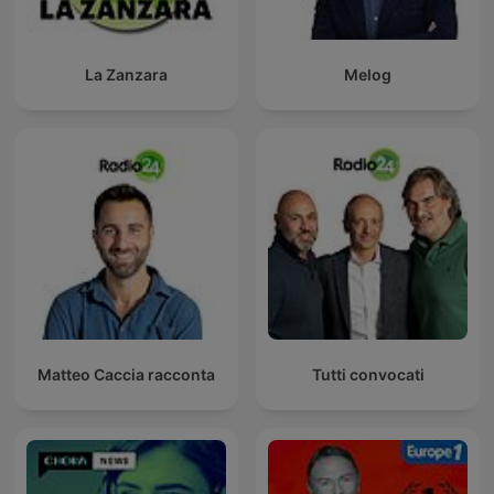
La Zanzara
Melog
Matteo Caccia racconta
Tutti convocati