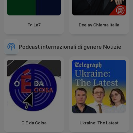
Tg La7
Deejay Chiama Italia
Podcast internazionali di genere Notizie
O É da Coisa
Ukraine: The Latest