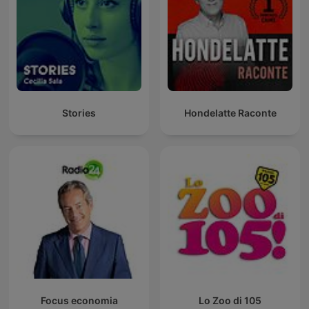
Stories
Hondelatte Raconte
Focus economia
Lo Zoo di 105