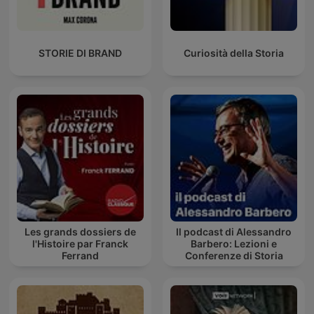
STORIE DI BRAND
Curiosità della Storia
Les grands dossiers de
Il podcast di Alessandro
l'Histoire par Franck
Barbero: Lezioni e
Ferrand
Conferenze di Storia