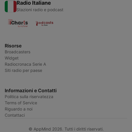
Radio Italiane
Stazioni radio e podcast
Risorse
Broadcasters
Widget
Radiocronaca Serie A
Siti radio per paese
Informazioni e Contatti
Politica sulla riservatezza
Terms of Service
Riguardo a noi
Contattaci
© AppMind 2026. Tutti i diritti riservati.