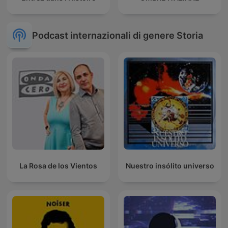
Podcast internazionali di genere Storia
La Rosa de los Vientos
Nuestro insólito universo