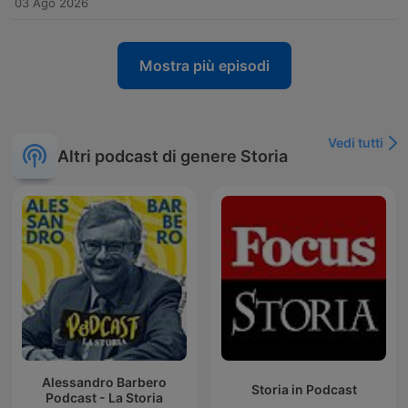
03 Ago 2026
Mostra più episodi
Vedi tutti
Altri podcast di genere Storia
Alessandro Barbero
Storia in Podcast
Podcast - La Storia