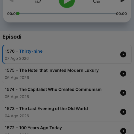
00:00
00:00
Episodi
-
1576
Thirty-nine
07 Ago 2026
-
1575
The Hotel that Invented Modern Luxury
06 Ago 2026
-
1574
The Capitalist Who Created Communism
05 Ago 2026
-
1573
The Last Evening of the Old World
04 Ago 2026
-
1572
100 Years Ago Today