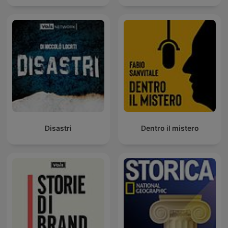
Disastri
Dentro il mistero