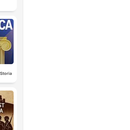
 Storia