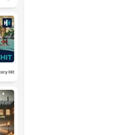
ory Hit