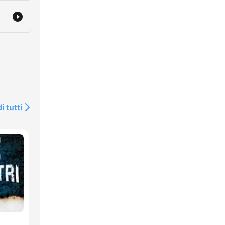
i tutti