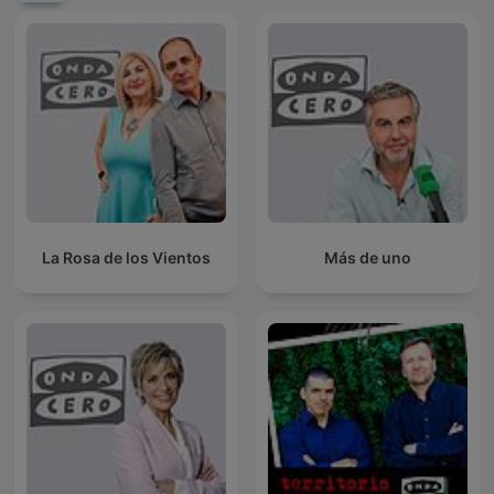
La Rosa de los Vientos
Más de uno