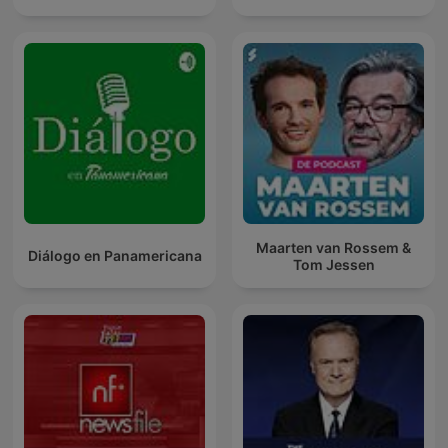
Maarten van Rossem &
Diálogo en Panamericana
Tom Jessen