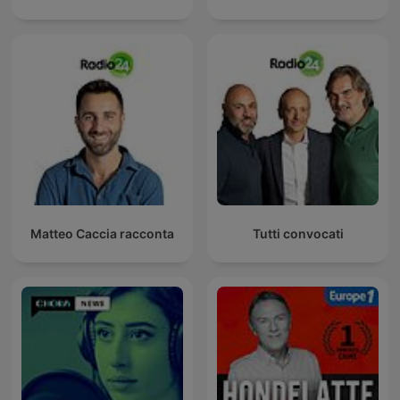
Matteo Caccia racconta
Tutti convocati