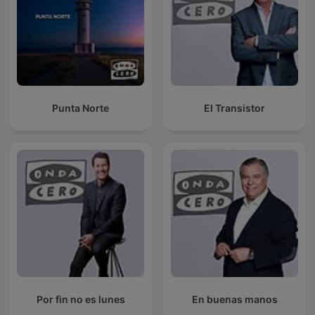
Punta Norte
El Transistor
Por fin no es lunes
En buenas manos