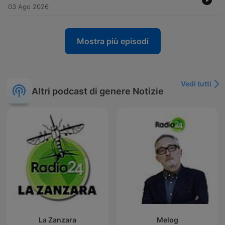
03 Ago 2026
Mostra più episodi
Vedi tutti
Altri podcast di genere Notizie
La Zanzara
Melog