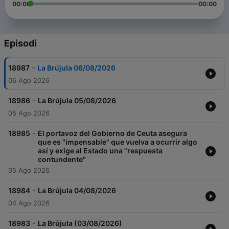
00:00
00:00
Episodi
-
18987
La Brújula 06/08/2026
06 Ago 2026
-
18986
La Brújula 05/08/2026
05 Ago 2026
-
18985
El portavoz del Gobierno de Ceuta asegura
que es "impensable" que vuelva a ocurrir algo
así y exige al Estado una "respuesta
contundente"
05 Ago 2026
-
18984
La Brújula 04/08/2026
04 Ago 2026
-
18983
La Brújula (03/08/2026)