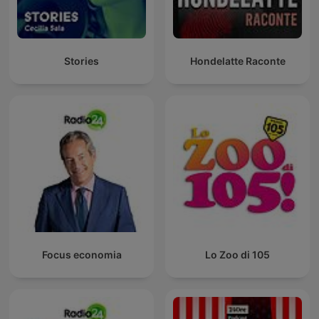
Stories
Hondelatte Raconte
Focus economia
Lo Zoo di 105