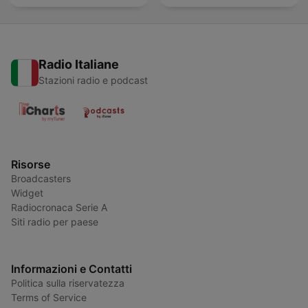
Radio Italiane
Stazioni radio e podcast
Risorse
Broadcasters
Widget
Radiocronaca Serie A
Siti radio per paese
Informazioni e Contatti
Politica sulla riservatezza
Terms of Service