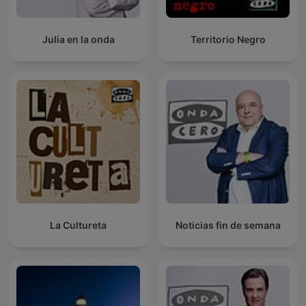
Julia en la onda
Territorio Negro
La Cultureta
Noticias fin de semana