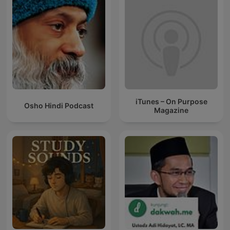
iTunes – On Purpose
Osho Hindi Podcast
Magazine