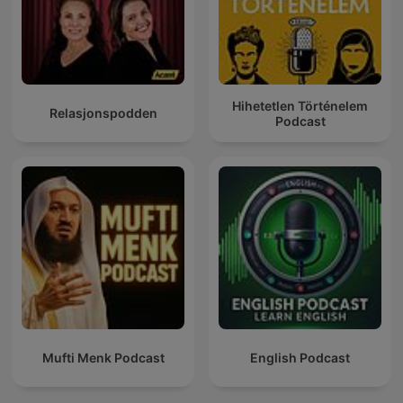
Hihetetlen Történelem
Relasjonspodden
Podcast
Mufti Menk Podcast
English Podcast