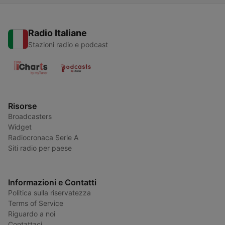
Radio Italiane
Stazioni radio e podcast
Risorse
Broadcasters
Widget
Radiocronaca Serie A
Siti radio per paese
Informazioni e Contatti
Politica sulla riservatezza
Terms of Service
Riguardo a noi
Contattaci