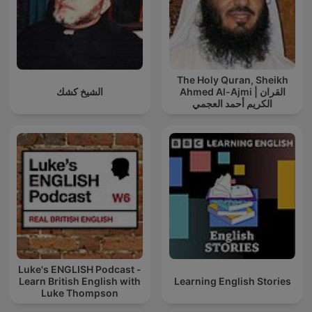
The Holy Quran, Sheikh
Ahmed Al-Ajmi | القران
الشيخ كشك
الكريم أحمد العجمي
Luke's ENGLISH Podcast -
Learn British English with
Learning English Stories
Luke Thompson