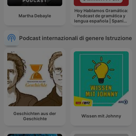
Hoy Hablamos Gramática:
Martha Debayle
Podcast de gramática y
lengua española | Spanish
Grammar Podcast
Podcast internazionali di genere Istruzione
Geschichten aus der
Wissen mit Johnny
Geschichte