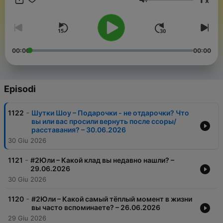
x
Volume
00:00
00:00
Episodi
-
1122
Шутки Шоу – Подарочки - не отдарочки? Что
вы или вас просили вернуть после ссоры/
расставания? – 30.06.2026
30 Giu 2026
-
1121
#2Юли – Какой клад вы недавно нашли? –
29.06.2026
30 Giu 2026
-
1120
#2Юли – Какой самый тёплый момент в жизни
вы часто вспоминаете? – 26.06.2026
29 Giu 2026