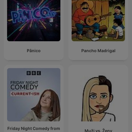
Pânico
Pancho Madrigal
Friday Night Comedy from
Muži vs. Ženy