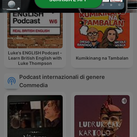
Luke's ENGLISH Podcast -
Learn British English with
Kumikinang na Tambalan
Luke Thompson
Podcast internazionali di genere
Commedia