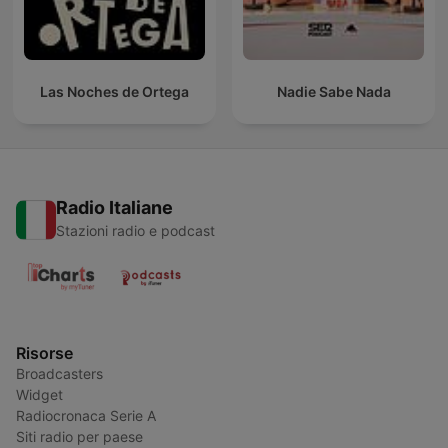
Las Noches de Ortega
Nadie Sabe Nada
Radio Italiane
Stazioni radio e podcast
Risorse
Broadcasters
Widget
Radiocronaca Serie A
Siti radio per paese