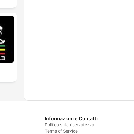
Informazioni e Contatti
Politica sulla riservatezza
Terms of Service