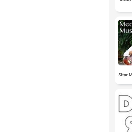
Sitar 