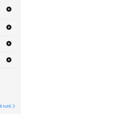
i tutti