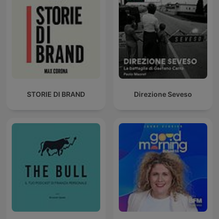
STORIE DI BRAND
Direzione Seveso