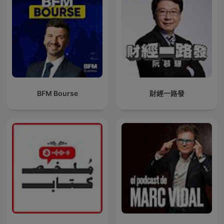
BFM Bourse
財經一路發