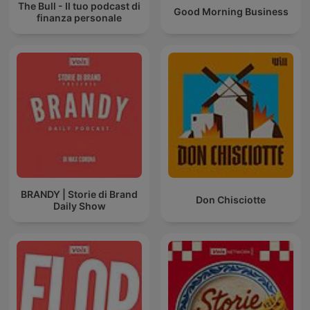
The Bull - Il tuo podcast di
Good Morning Business
finanza personale
BRANDY | Storie di Brand
Don Chisciotte
Daily Show