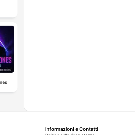
ones
Informazioni e Contatti