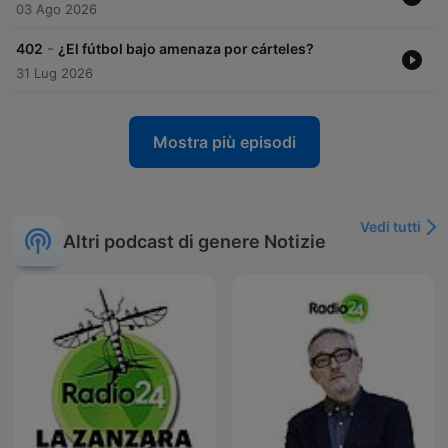
03 Ago 2026
-
402
¿El fútbol bajo amenaza por cárteles?
31 Lug 2026
Mostra più episodi
Vedi tutti
Altri podcast di genere Notizie