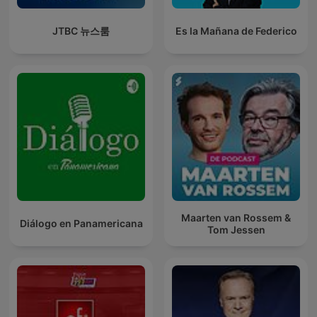
JTBC 뉴스룸
Es la Mañana de Federico
Maarten van Rossem &
Diálogo en Panamericana
Tom Jessen