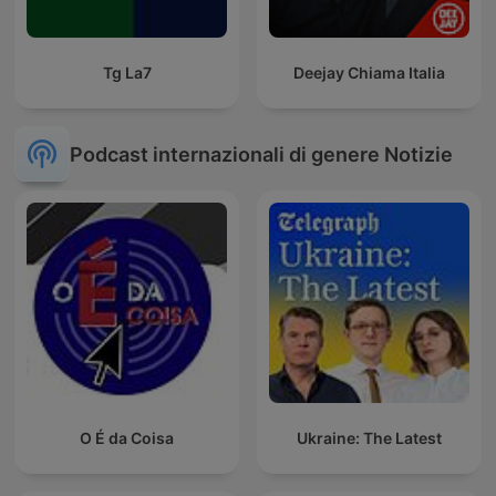
Tg La7
Deejay Chiama Italia
Podcast internazionali di genere Notizie
O É da Coisa
Ukraine: The Latest