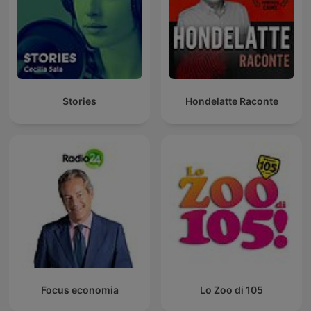
Stories
Hondelatte Raconte
Focus economia
Lo Zoo di 105