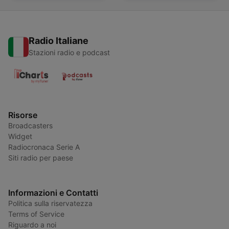
Radio Italiane
Stazioni radio e podcast
Risorse
Broadcasters
Widget
Radiocronaca Serie A
Siti radio per paese
Informazioni e Contatti
Politica sulla riservatezza
Terms of Service
Riguardo a noi