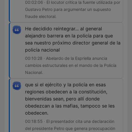
00:02:06 · El locutor critica la fuente utilizada por
Gustavo Petro para argumentar un supuesto
fraude electoral.
He decidido reintegrar... al general
alejandro barrera en la policía para que
sea nuestro próximo director general de la
policía nacional
00:10:28 · Abelardo de la Espriella anuncia
cambios estructurales en el mando de la Policía
Nacional.
que si el ejército y la policía en esas
regiones obedecen a la constitución,
bienvenidas sean, pero allí donde
obedezcan a las mafias, tampoco se les
obedecen.
00:18:55 · El presentador cita una declaración
del presidente Petro que genera preocupación