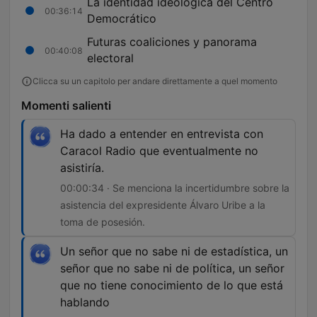
La identidad ideológica del Centro
00:36:14
Democrático
Futuras coaliciones y panorama
00:40:08
electoral
Clicca su un capitolo per andare direttamente a quel momento
Momenti salienti
Ha dado a entender en entrevista con
Caracol Radio que eventualmente no
asistiría.
00:00:34 · Se menciona la incertidumbre sobre la
asistencia del expresidente Álvaro Uribe a la
toma de posesión.
Un señor que no sabe ni de estadística, un
señor que no sabe ni de política, un señor
que no tiene conocimiento de lo que está
hablando