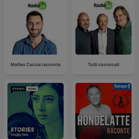
Matteo Caccia racconta
Tutti convocati