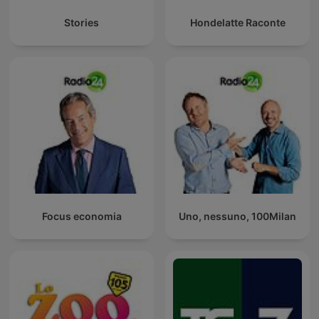
Stories
Hondelatte Raconte
Focus economia
Uno, nessuno, 100Milan