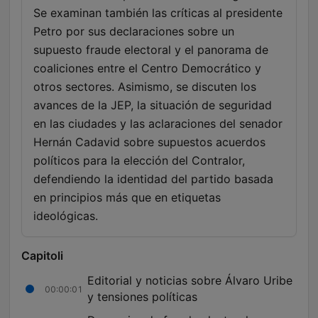
Se examinan también las críticas al presidente
Petro por sus declaraciones sobre un
supuesto fraude electoral y el panorama de
coaliciones entre el Centro Democrático y
otros sectores. Asimismo, se discuten los
avances de la JEP, la situación de seguridad
en las ciudades y las aclaraciones del senador
Hernán Cadavid sobre supuestos acuerdos
políticos para la elección del Contralor,
defendiendo la identidad del partido basada
en principios más que en etiquetas
ideológicas.
Capitoli
Editorial y noticias sobre Álvaro Uribe
00:00:01
y tensiones políticas