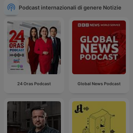
Podcast internazionali di genere Notizie
24 Oras Podcast
Global News Podcast