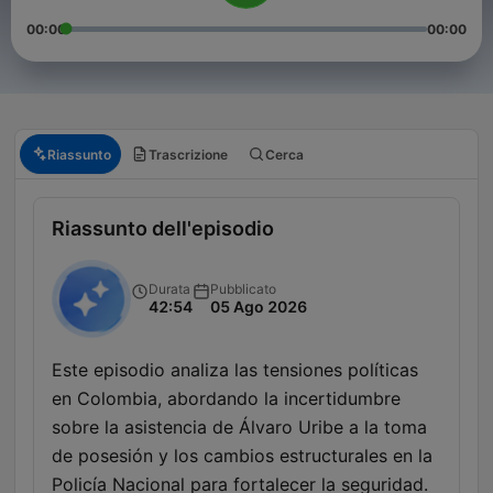
00:00
00:00
Riassunto
Trascrizione
Cerca
Riassunto dell'episodio
Durata
Pubblicato
42:54
05 Ago 2026
Este episodio analiza las tensiones políticas
en Colombia, abordando la incertidumbre
sobre la asistencia de Álvaro Uribe a la toma
de posesión y los cambios estructurales en la
Policía Nacional para fortalecer la seguridad.