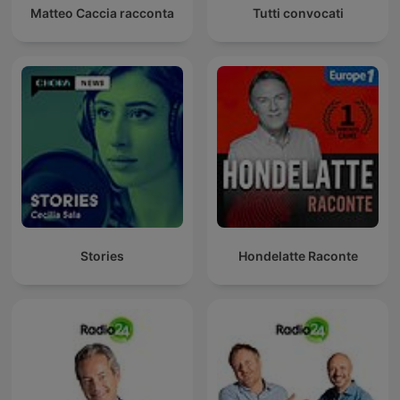
Matteo Caccia racconta
Tutti convocati
Stories
Hondelatte Raconte