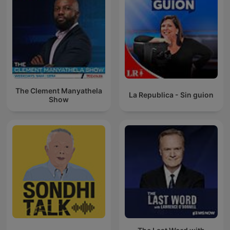
The Clement Manyathela
La Republica - Sin guion
Show