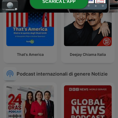
SCARICA L'APP
That's America
Deejay Chiama Italia
Podcast internazionali di genere Notizie