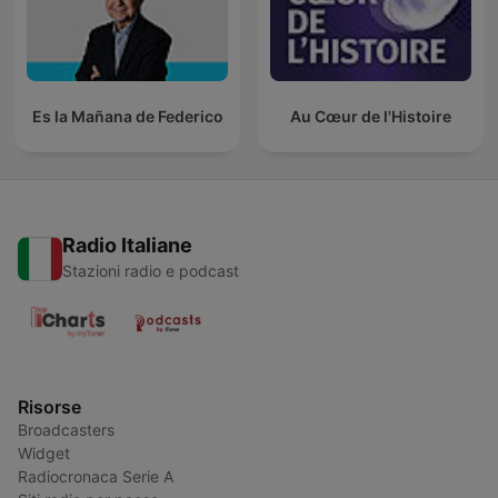
Es la Mañana de Federico
Au Cœur de l'Histoire
Radio Italiane
Stazioni radio e podcast
Risorse
Broadcasters
Widget
Radiocronaca Serie A