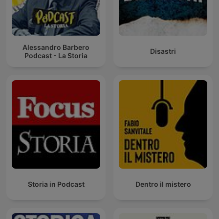
Alessandro Barbero
Disastri
Podcast - La Storia
Storia in Podcast
Dentro il mistero