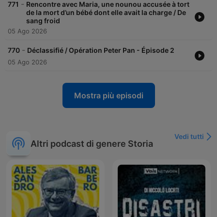
-
771
Rencontre avec Maria, une nounou accusée à tort
de la mort d’un bébé dont elle avait la charge / De
sang froid
05 Ago 2026
-
770
Déclassifié / Opération Peter Pan - Épisode 2
05 Ago 2026
Mostra più episodi
Vedi tutti
Altri podcast di genere Storia