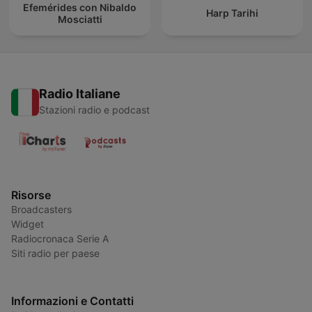
Efemérides con Nibaldo
Harp Tarihi
Mosciatti
Radio Italiane
Stazioni radio e podcast
Risorse
Broadcasters
Widget
Radiocronaca Serie A
Siti radio per paese
Informazioni e Contatti