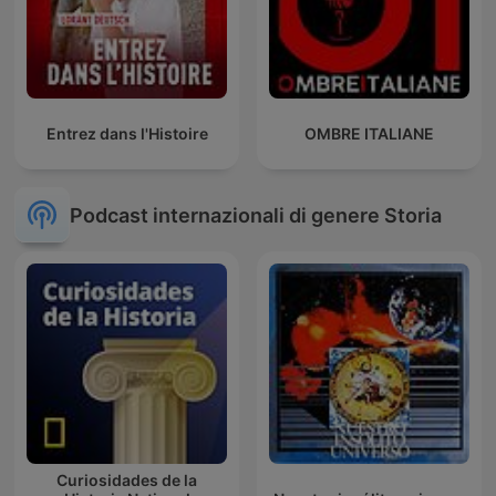
Entrez dans l'Histoire
OMBRE ITALIANE
Podcast internazionali di genere Storia
Curiosidades de la