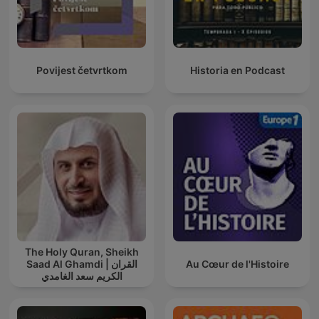
Povijest četvrtkom
Historia en Podcast
The Holy Quran, Sheikh
Saad Al Ghamdi | القران
Au Cœur de l'Histoire
الكريم سعد الغامدي