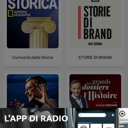
Curiosità della Storia
STORIE DI BRAND