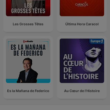
Les Grosses Têtes
Última Hora Caracol
Es la Mañana de Federico
Au Cœur de l'Histoire