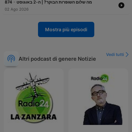
-
874
מה שלום השופרות הבוקר? | ה-2 באוגוסט
02 Ago 2026
Mostra più episodi
Vedi tutti
Altri podcast di genere Notizie