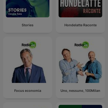
Stories
Hondelatte Raconte
Focus economia
Uno, nessuno, 100Milan