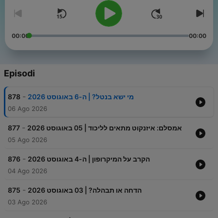
00:00
00:00
Episodi
-
878
מי ישא בנטל? | ה-6 באוגוסט 2026
06 Ago 2026
-
877
אמסלם: איזנקוט מתאים לליכוד | 05 באוגוסט 2026
05 Ago 2026
-
876
הקרב על המיקרופון | ה-4 באוגוסט 2026
04 Ago 2026
-
875
הדחה או תבהלה? | 03 באוגוסט 2026
03 Ago 2026