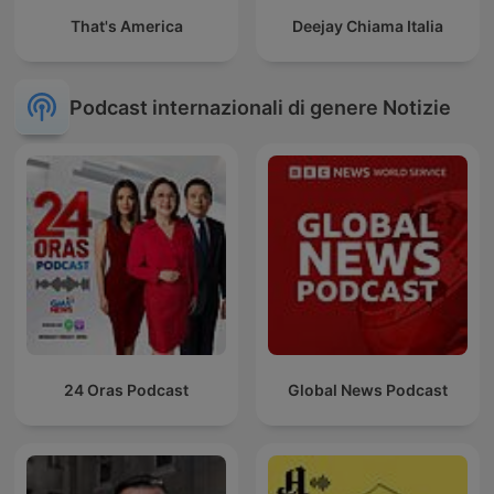
That's America
Deejay Chiama Italia
Podcast internazionali di genere Notizie
24 Oras Podcast
Global News Podcast