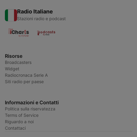
Radio Italiane
Stazioni radio e podcast
Risorse
Broadcasters
Widget
Radiocronaca Serie A
Siti radio per paese
Informazioni e Contatti
Politica sulla riservatezza
Terms of Service
Riguardo a noi
Contattaci