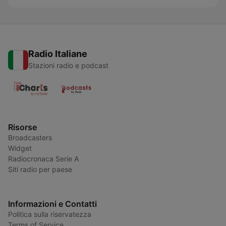
Radio Italiane
Stazioni radio e podcast
Risorse
Broadcasters
Widget
Radiocronaca Serie A
Siti radio per paese
Informazioni e Contatti
Politica sulla riservatezza
Terms of Service