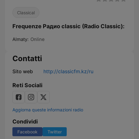
Classical
Frequenze Pадио classic (Radio Classic):
Almaty:
Online
Contatti
Sito web
http://classicfm.kz/ru
Reti Sociali
Aggiorna queste informazioni radio
Condividi
Facebook
Twitter