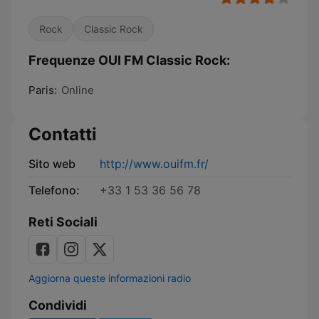
Rock
Classic Rock
Frequenze OUI FM Classic Rock:
Paris:
Online
Contatti
Sito web
http://www.ouifm.fr/
Telefono:
+33 1 53 36 56 78
Reti Sociali
Aggiorna queste informazioni radio
Condividi