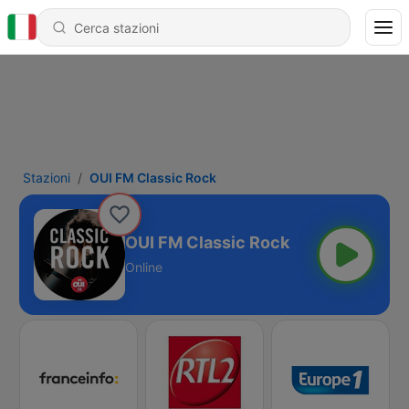
Stazioni
OUI FM Classic Rock
OUI FM Classic Rock
Online