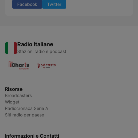
Facebook
Twitter
Radio Italiane
Stazioni radio e podcast
Risorse
Broadcasters
Widget
Radiocronaca Serie A
Siti radio per paese
Informazioni e Contatti