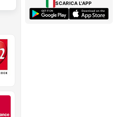
SCARICA L'APP