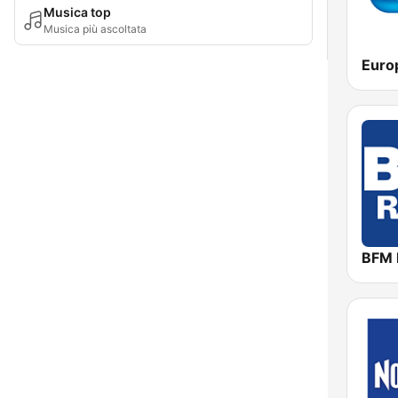
Musica top
Musica più ascoltata
Euro
BFM 