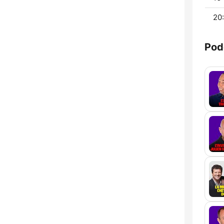
20:
Pod