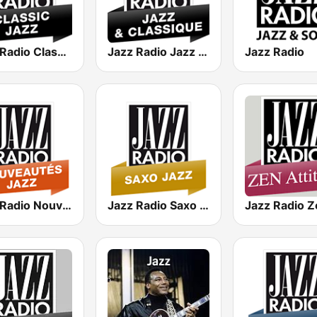
Jazz Radio Classic Jazz
Jazz Radio Jazz & Classique
Jazz Radio
Jazz Radio Nouveautés Jazz
Jazz Radio Saxo Jazz