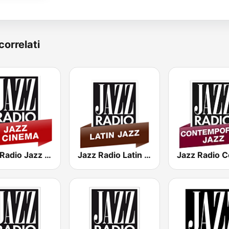
correlati
Jazz Radio Jazz & Cinema
Jazz Radio Latin Jazz