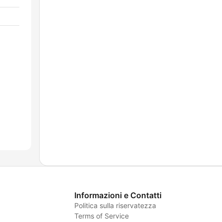
Informazioni e Contatti
Politica sulla riservatezza
Terms of Service