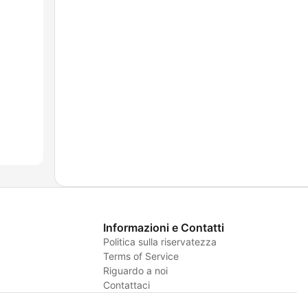
Informazioni e Contatti
Politica sulla riservatezza
Terms of Service
Riguardo a noi
Contattaci