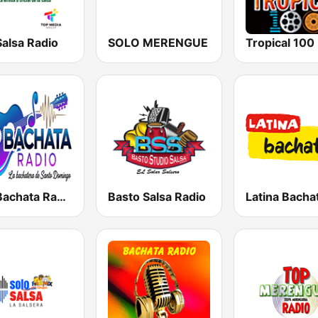
alsa Radio
SOLO MERENGUE
Top Bachata Radio
Basto Salsa Radio
Latina Bacha