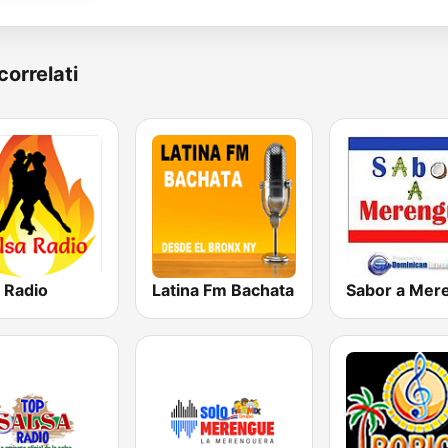
correlati
 Radio
Latina Fm Bachata