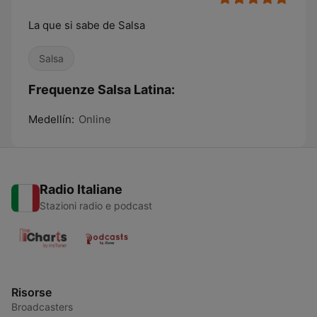
La que si sabe de Salsa
Salsa
Frequenze Salsa Latina:
Medellín:
Online
Radio Italiane
Stazioni radio e podcast
Risorse
Broadcasters