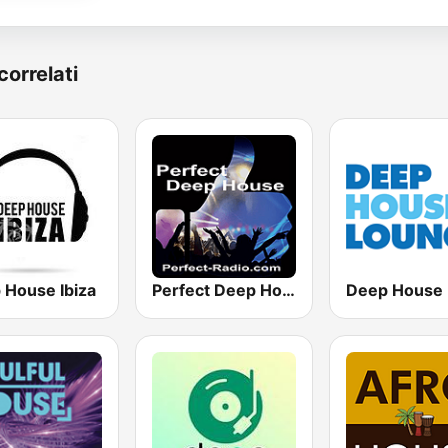
correlati
 House Ibiza
Perfect Deep House