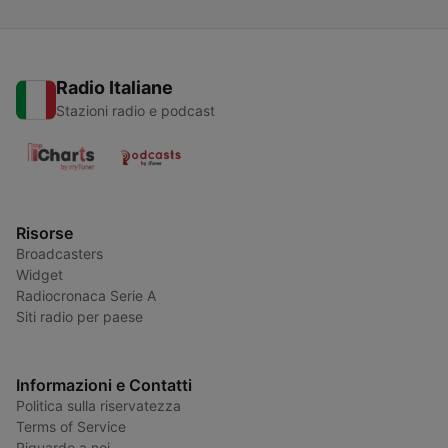
Radio Italiane
Stazioni radio e podcast
Risorse
Broadcasters
Widget
Radiocronaca Serie A
Siti radio per paese
Informazioni e Contatti
Politica sulla riservatezza
Terms of Service
Riguardo a noi