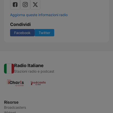
Aggiorna queste informazioni radio
Condividi
Facebook
Twitter
Radio Italiane
Stazioni radio e podcast
Risorse
Broadcasters
Widget