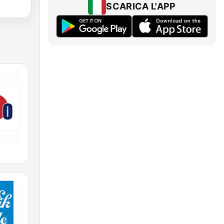
SCARICA L'APP