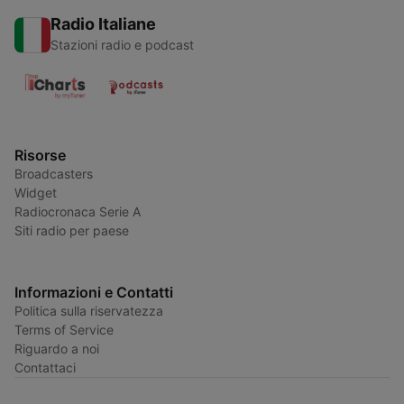
Radio Italiane
Stazioni radio e podcast
Risorse
Broadcasters
Widget
Radiocronaca Serie A
Siti radio per paese
Informazioni e Contatti
Politica sulla riservatezza
Terms of Service
Riguardo a noi
Contattaci