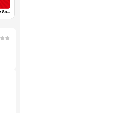
Radio Melody Schweiz