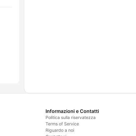
Informazioni e Contatti
Politica sulla riservatezza
Terms of Service
Riguardo a noi