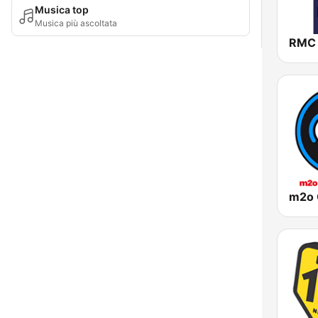
Musica top
Musica più ascoltata