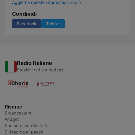
Aggiorna queste informazioni radio
Condividi
Facebook
Twitter
Radio Italiane
Stazioni radio e podcast
Risorse
Broadcasters
Widget
Radiocronaca Serie A
Siti radio per paese