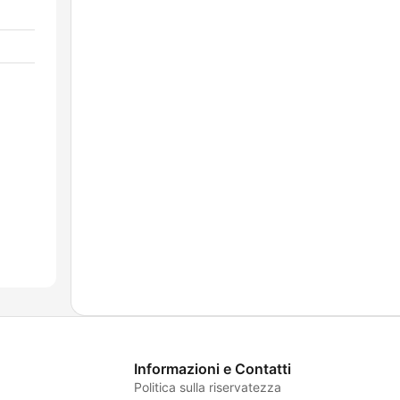
Informazioni e Contatti
Politica sulla riservatezza