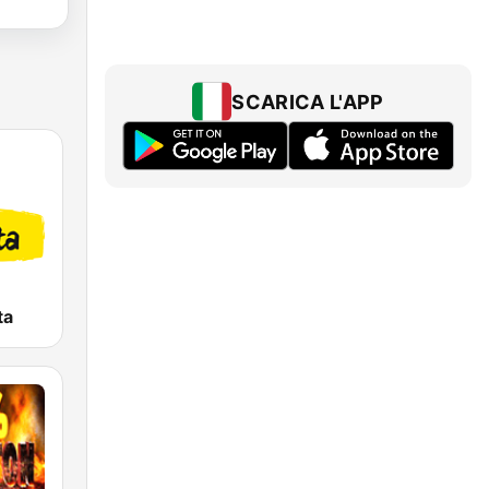
SCARICA L'APP
ta