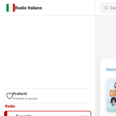
Radio Italiane
Stazi
Preferiti
Preferiti e recenti
Radio