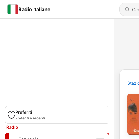
Radio Italiane
Stazi
Preferiti
Preferiti e recenti
Radio