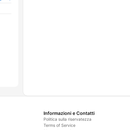
Informazioni e Contatti
Politica sulla riservatezza
Terms of Service