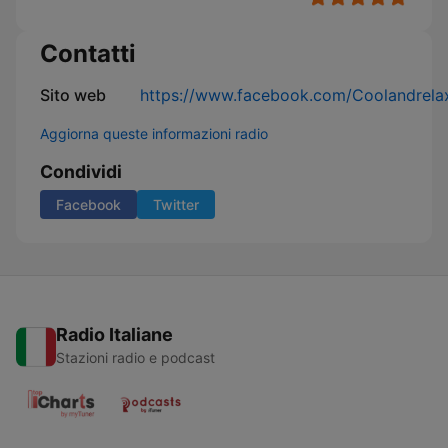
Contatti
Sito web
https://www.facebook.com/Coolandrela
Aggiorna queste informazioni radio
Condividi
Facebook
Twitter
Radio Italiane
Stazioni radio e podcast