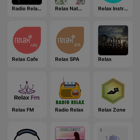
Radio Relax Sensual
Relax Nature
Relax Instrumental
Relax Cafe
Relax SPA
Relax
Relax FM
Radio Relax
Relax Zone