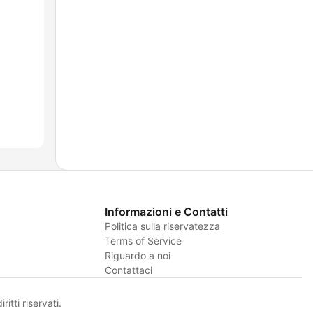
Informazioni e Contatti
Politica sulla riservatezza
Terms of Service
Riguardo a noi
Contattaci
itti riservati.