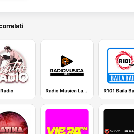
correlati
 Radio
Radio Musica Latina
R101 Baila Ba