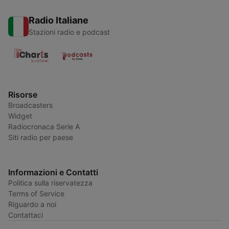
Radio Italiane
Stazioni radio e podcast
Risorse
Broadcasters
Widget
Radiocronaca Serie A
Siti radio per paese
Informazioni e Contatti
Politica sulla riservatezza
Terms of Service
Riguardo a noi
Contattaci