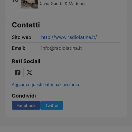
David Guetta & Madonna
Contatti
Sito web
http://www.radiolatina.it/
Email:
info@radiolatina.it
Reti Sociali
Aggiorna queste informazioni radio
Condividi
Facebook
Twitter