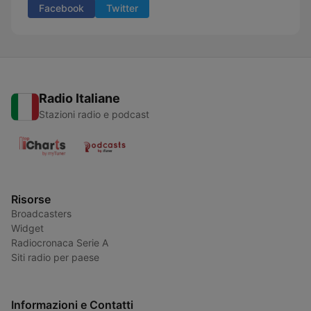
Facebook
Twitter
Radio Italiane
Stazioni radio e podcast
Risorse
Broadcasters
Widget
Radiocronaca Serie A
Siti radio per paese
Informazioni e Contatti