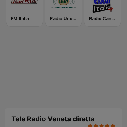
FM Italia
Radio Uno 93.7 FM
Radio Canale Italia Plus
Tele Radio Veneta diretta