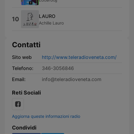
LAURO
10
Achille Lauro
Contatti
Sito web
http://www.teleradioveneta.com/
Telefono:
346-3056846
Email:
info@teleradioveneta.com
Reti Sociali
Aggiorna queste informazioni radio
Condividi