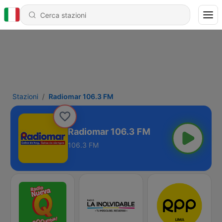
Stazioni
Radiomar 106.3 FM
Radiomar 106.3 FM
106.3 FM