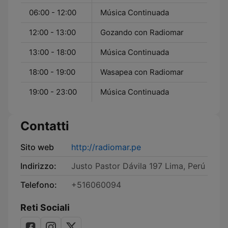
06:00 - 12:00
Música Continuada
12:00 - 13:00
Gozando con Radiomar
13:00 - 18:00
Música Continuada
18:00 - 19:00
Wasapea con Radiomar
19:00 - 23:00
Música Continuada
Contatti
Sito web
http://radiomar.pe
Indirizzo:
Justo Pastor Dávila 197 Lima, Perú
Telefono:
+516060094
Reti Sociali