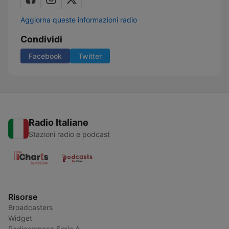
Aggiorna queste informazioni radio
Condividi
Facebook
Twitter
Radio Italiane
Stazioni radio e podcast
Risorse
Broadcasters
Widget
Radiocronaca Serie A