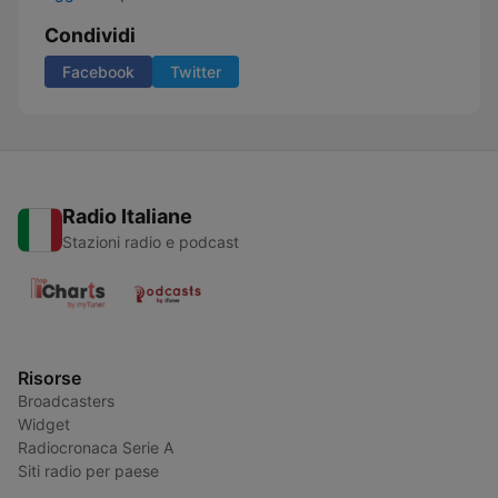
Condividi
Facebook
Twitter
Radio Italiane
Stazioni radio e podcast
Risorse
Broadcasters
Widget
Radiocronaca Serie A
Siti radio per paese