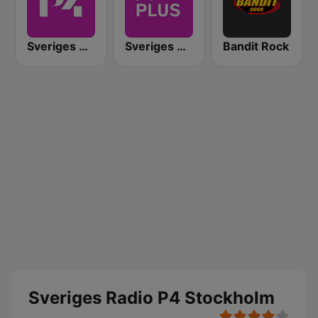
Sveriges Radio P4 Malmöhus
Sveriges Radio P4 Plus
Bandit Rock
Sveriges Radio P4 Stockholm