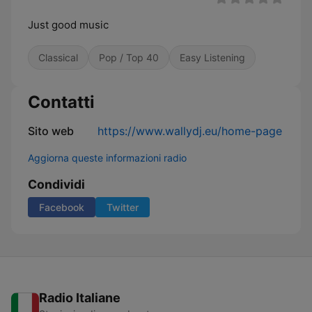
Just good music
Classical
Pop / Top 40
Easy Listening
Contatti
Sito web
https://www.wallydj.eu/home-page
Aggiorna queste informazioni radio
Condividi
Facebook
Twitter
Radio Italiane