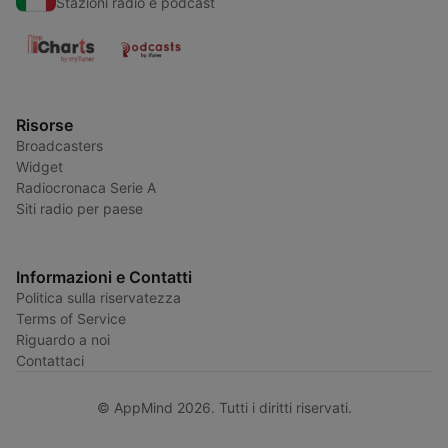
Stazioni radio e podcast
Risorse
Broadcasters
Widget
Radiocronaca Serie A
Siti radio per paese
Informazioni e Contatti
Politica sulla riservatezza
Terms of Service
Riguardo a noi
Contattaci
© AppMind 2026. Tutti i diritti riservati.