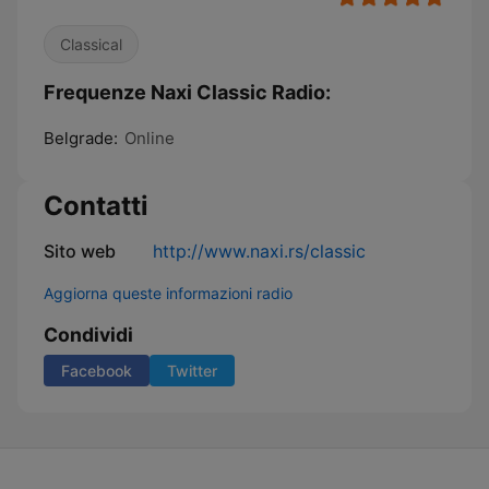
Classical
Frequenze Naxi Classic Radio:
Belgrade:
Online
Contatti
Sito web
http://www.naxi.rs/classic
Aggiorna queste informazioni radio
Condividi
Facebook
Twitter