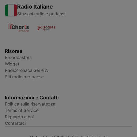
Radio Italiane
Stazioni radio e podcast
Risorse
Broadcasters
Widget
Radiocronaca Serie A
Siti radio per paese
Informazioni e Contatti
Politica sulla riservatezza
Terms of Service
Riguardo a noi
Contattaci