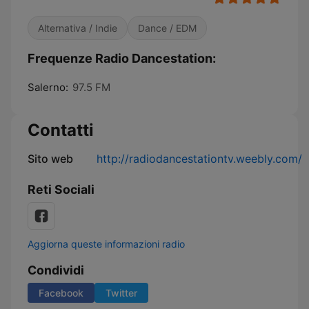
Alternativa / Indie
Dance / EDM
Frequenze Radio Dancestation:
Salerno:
97.5 FM
Contatti
Sito web
http://radiodancestationtv.weebly.com/
Reti Sociali
Aggiorna queste informazioni radio
Condividi
Facebook
Twitter