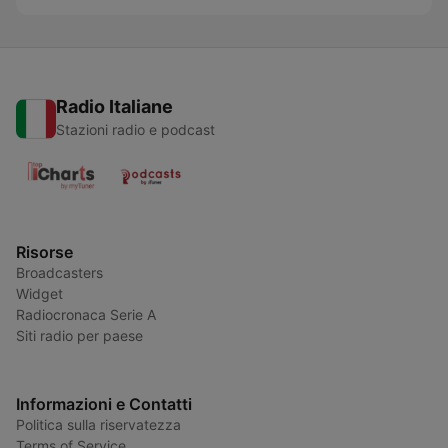
Radio Italiane
Stazioni radio e podcast
Risorse
Broadcasters
Widget
Radiocronaca Serie A
Siti radio per paese
Informazioni e Contatti
Politica sulla riservatezza
Terms of Service