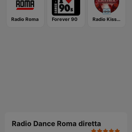
Radio Roma
Forever 90
Radio Kiss Kiss Latina
Radio Dance Roma diretta