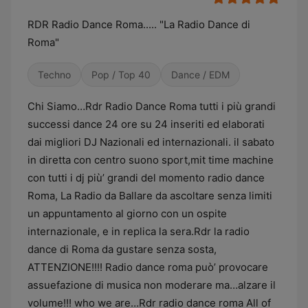
RDR Radio Dance Roma..... "La Radio Dance di
Roma"
Techno
Pop / Top 40
Dance / EDM
Chi Siamo…Rdr Radio Dance Roma tutti i più grandi
successi dance 24 ore su 24 inseriti ed elaborati
dai migliori DJ Nazionali ed internazionali. il sabato
in diretta con centro suono sport,mit time machine
con tutti i dj più’ grandi del momento radio dance
Roma, La Radio da Ballare da ascoltare senza limiti
un appuntamento al giorno con un ospite
internazionale, e in replica la sera.Rdr la radio
dance di Roma da gustare senza sosta,
ATTENZIONE!!!! Radio dance roma può’ provocare
assuefazione di musica non moderare ma…alzare il
volume!!! who we are…Rdr radio dance roma All of