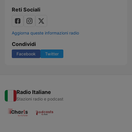
Reti Sociali
Aggiorna queste informazioni radio
Condividi
Facebook
Twitter
Radio Italiane
Stazioni radio e podcast