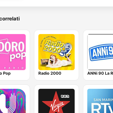
correlati
o Pop
Radio 2000