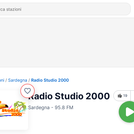
oni
Sardegna
Radio Studio 2000
Radio Studio 2000
19
Sardegna - 95.8 FM