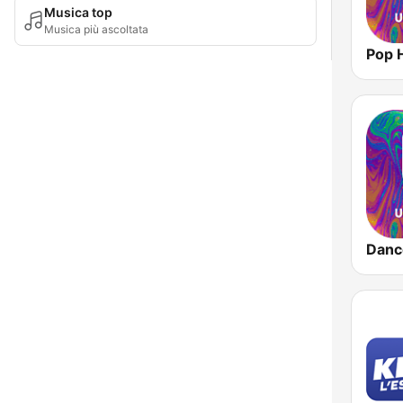
Musica top
Musica più ascoltata