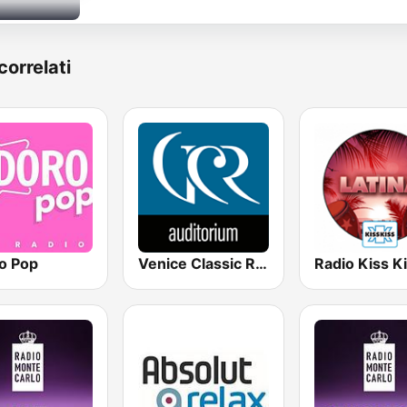
correlati
o Pop
Venice Classic Radio | VCR Auditorium