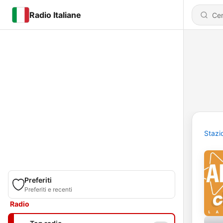
Radio Italiane
Stazi
Preferiti
Preferiti e recenti
Radio