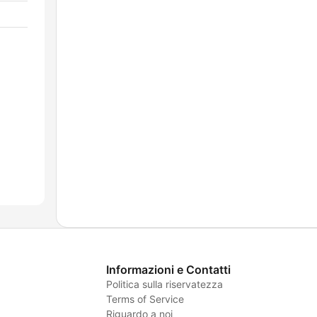
Informazioni e Contatti
Politica sulla riservatezza
Terms of Service
Riguardo a noi