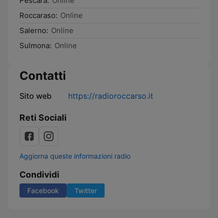
Pescara:
Online
Roccaraso:
Online
Salerno:
Online
Sulmona:
Online
Contatti
Sito web
https://radioroccarso.it
Reti Sociali
Aggiorna queste informazioni radio
Condividi
Facebook
Twitter