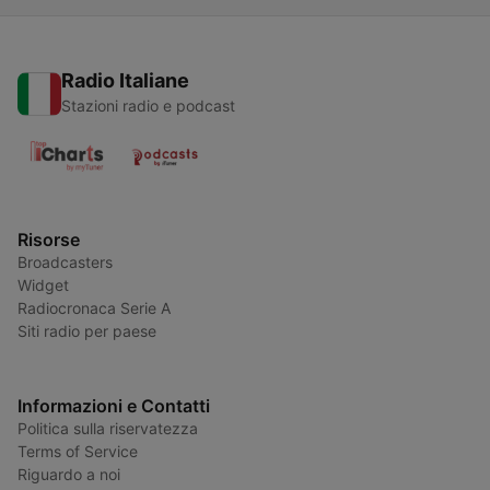
Radio Italiane
Stazioni radio e podcast
Risorse
Broadcasters
Widget
Radiocronaca Serie A
Siti radio per paese
Informazioni e Contatti
Politica sulla riservatezza
Terms of Service
Riguardo a noi