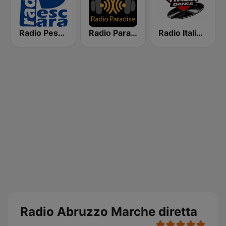
Radio Pescara - Abruzzo
Radio Paradise
Radio Italia Dance
Radio Abruzzo Marche diretta