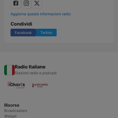
Aggiorna queste informazioni radio
Condividi
Facebook
Twitter
Radio Italiane
Stazioni radio e podcast
Risorse
Broadcasters
Widget